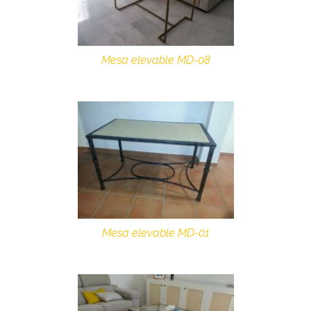
Mesa elevable MD-08
Mesa elevable MD-01