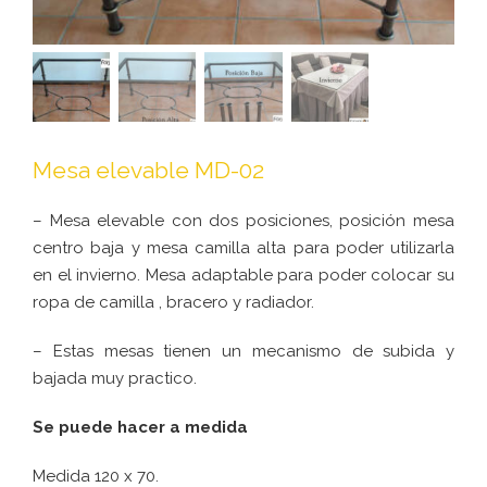
Mesa elevable MD-02
– Mesa elevable con dos posiciones, posición mesa
centro baja y mesa camilla alta para poder utilizarla
en el invierno. Mesa adaptable para poder colocar su
ropa de camilla , bracero y radiador.
– Estas mesas tienen un mecanismo de subida y
bajada muy practico.
Se puede hacer a medida
Medida 120 x 70.