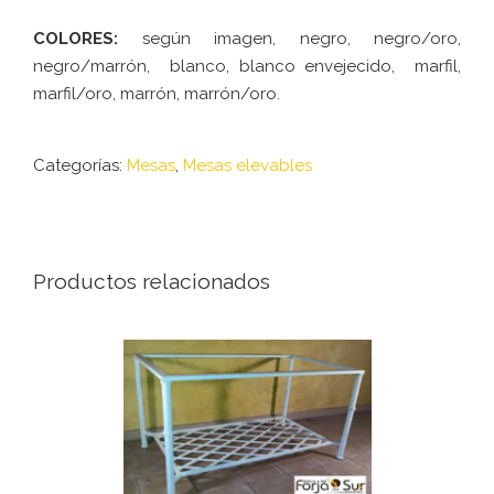
COLORES:
según imagen, negro, negro/oro,
negro/marrón, blanco, blanco envejecido, marfil,
marfil/oro, marrón, marrón/oro.
Categorías:
Mesas
,
Mesas elevables
Productos relacionados