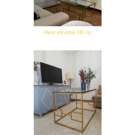
Mesa elevable MD-09